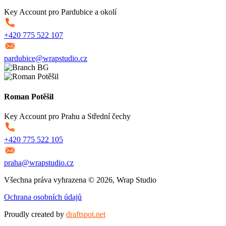
Key Account pro Pardubice a okolí
+420 775 522 107
pardubice@wrapstudio.cz
Roman Potěšil
Key Account pro Prahu a Střední čechy
+420 775 522 105
praha@wrapstudio.cz
Všechna práva vyhrazena © 2026, Wrap Studio
Ochrana osobních údajů
Proudly created by
draftspot.net