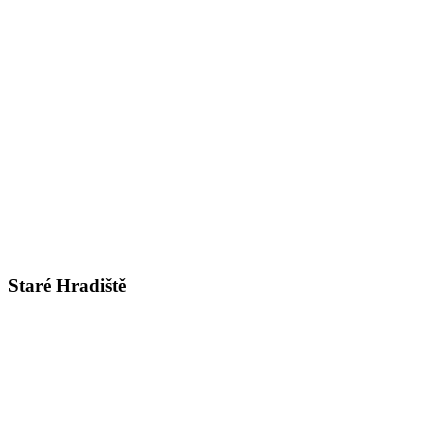
Staré Hradiště