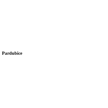
Pardubice