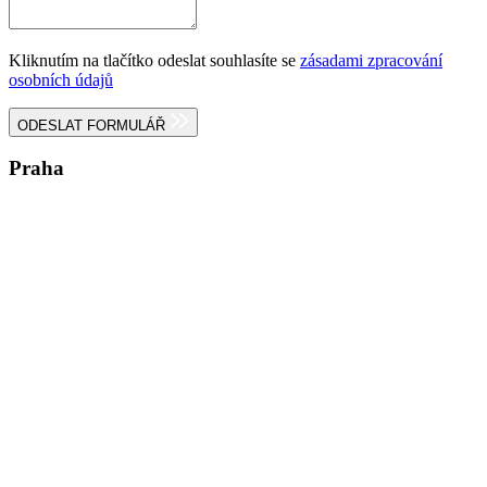
Kliknutím na tlačítko odeslat souhlasíte se
zásadami zpracování
osobních údajů
ODESLAT FORMULÁŘ
Praha